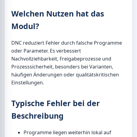
Welchen Nutzen hat das
Modul?
DNC reduziert Fehler durch falsche Programme
oder Parameter. Es verbessert
Nachvollziehbarkeit, Freigabeprozesse und
Prozesssicherheit, besonders bei Varianten,
häufigen Änderungen oder qualitätskritischen
Einstellungen.
Typische Fehler bei der
Beschreibung
Programme liegen weiterhin lokal auf