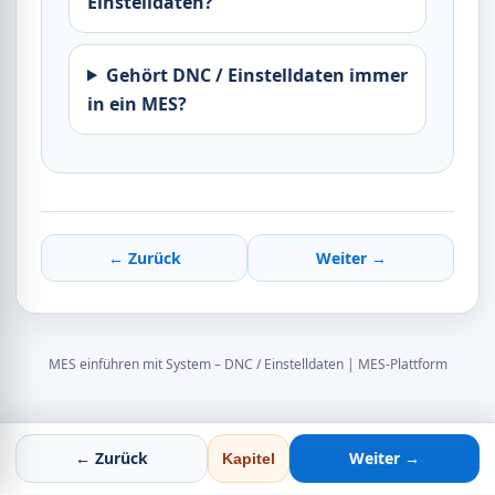
Einstelldaten?
Gehört DNC / Einstelldaten immer
in ein MES?
← Zurück
Weiter →
MES einführen mit System – DNC / Einstelldaten | MES-Plattform
← Zurück
Weiter →
Kapitel