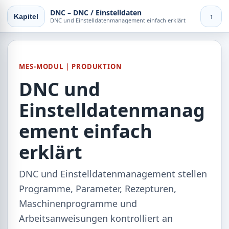
DNC – DNC / Einstelldaten
Kapitel
↑
DNC und Einstelldatenmanagement einfach erklärt
MES-MODUL | PRODUKTION
DNC und
Einstelldatenmanag
ement einfach
erklärt
DNC und Einstelldatenmanagement stellen
Programme, Parameter, Rezepturen,
Maschinenprogramme und
Arbeitsanweisungen kontrolliert an