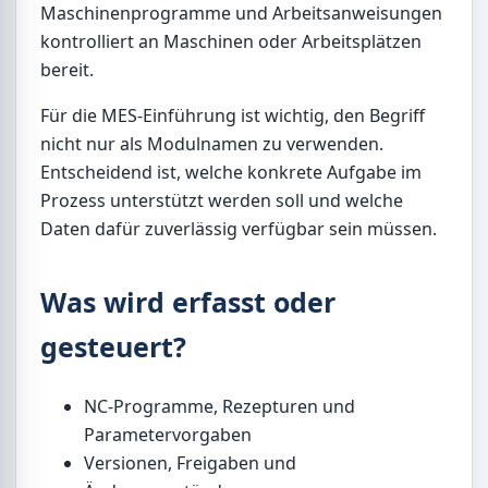
Maschinenprogramme und Arbeitsanweisungen
kontrolliert an Maschinen oder Arbeitsplätzen
bereit.
Für die MES-Einführung ist wichtig, den Begriff
nicht nur als Modulnamen zu verwenden.
Entscheidend ist, welche konkrete Aufgabe im
Prozess unterstützt werden soll und welche
Daten dafür zuverlässig verfügbar sein müssen.
Was wird erfasst oder
gesteuert?
NC-Programme, Rezepturen und
Parametervorgaben
Versionen, Freigaben und