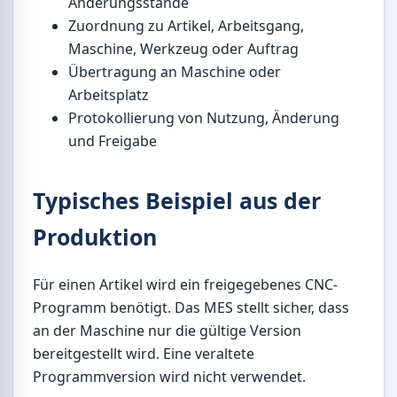
Änderungsstände
Zuordnung zu Artikel, Arbeitsgang,
Maschine, Werkzeug oder Auftrag
Übertragung an Maschine oder
Arbeitsplatz
Protokollierung von Nutzung, Änderung
und Freigabe
Typisches Beispiel aus der
Produktion
Für einen Artikel wird ein freigegebenes CNC-
Programm benötigt. Das MES stellt sicher, dass
an der Maschine nur die gültige Version
bereitgestellt wird. Eine veraltete
Programmversion wird nicht verwendet.