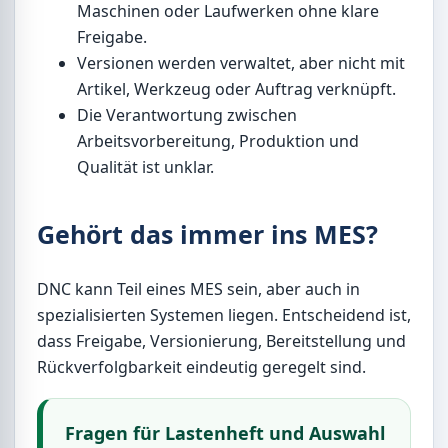
Maschinen oder Laufwerken ohne klare
Freigabe.
Versionen werden verwaltet, aber nicht mit
Artikel, Werkzeug oder Auftrag verknüpft.
Die Verantwortung zwischen
Arbeitsvorbereitung, Produktion und
Qualität ist unklar.
Gehört das immer ins MES?
DNC kann Teil eines MES sein, aber auch in
spezialisierten Systemen liegen. Entscheidend ist,
dass Freigabe, Versionierung, Bereitstellung und
Rückverfolgbarkeit eindeutig geregelt sind.
Fragen für Lastenheft und Auswahl