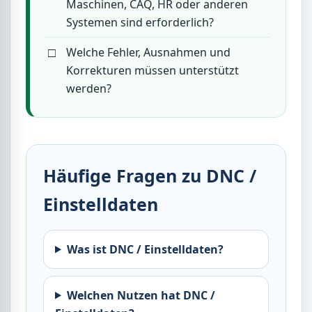
Maschinen, CAQ, HR oder anderen
Systemen sind erforderlich?
Welche Fehler, Ausnahmen und
Korrekturen müssen unterstützt
werden?
Häufige Fragen zu DNC /
Einstelldaten
Was ist DNC / Einstelldaten?
Welchen Nutzen hat DNC /