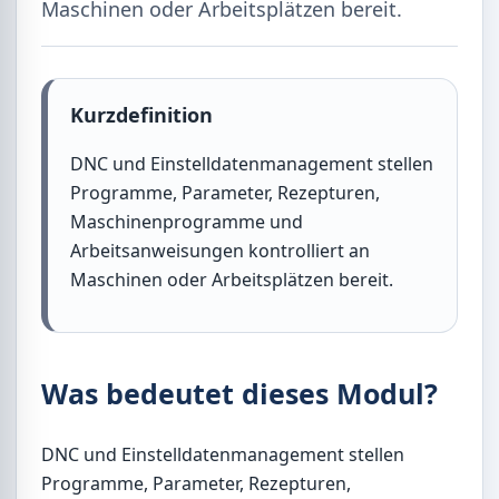
Maschinen oder Arbeitsplätzen bereit.
Kurzdefinition
DNC und Einstelldatenmanagement stellen
Programme, Parameter, Rezepturen,
Maschinenprogramme und
Arbeitsanweisungen kontrolliert an
Maschinen oder Arbeitsplätzen bereit.
Was bedeutet dieses Modul?
DNC und Einstelldatenmanagement stellen
Programme, Parameter, Rezepturen,