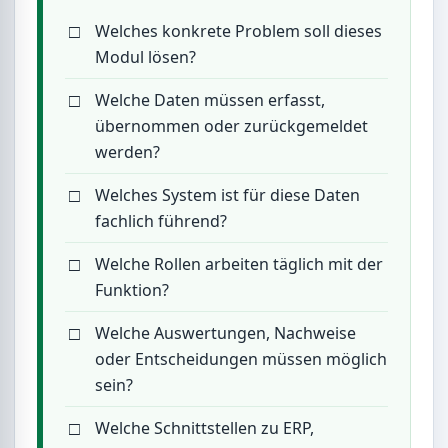
Welches konkrete Problem soll dieses
Modul lösen?
Welche Daten müssen erfasst,
übernommen oder zurückgemeldet
werden?
Welches System ist für diese Daten
fachlich führend?
Welche Rollen arbeiten täglich mit der
Funktion?
Welche Auswertungen, Nachweise
oder Entscheidungen müssen möglich
sein?
Welche Schnittstellen zu ERP,