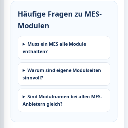
Häufige Fragen zu MES-
Modulen
Muss ein MES alle Module
enthalten?
Warum sind eigene Modulseiten
sinnvoll?
Sind Modulnamen bei allen MES-
Anbietern gleich?