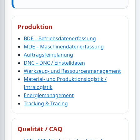
Produktion
BDE – Betriebsdatenerfassung
MDE – Maschinendatenerfassung
Auftragsfeinplanung
DNC – DNC / Einstelldaten
Werkzeug- und Ressourcenmanagement
Material- und Produktionslogistik /
Intralogistik
Energiemanagement
Tracking & Tracing
Qualität / CAQ