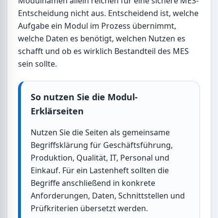
Modulnamen allein reichen für eine sichere MES-
Entscheidung nicht aus. Entscheidend ist, welche
Aufgabe ein Modul im Prozess übernimmt,
welche Daten es benötigt, welchen Nutzen es
schafft und ob es wirklich Bestandteil des MES
sein sollte.
So nutzen Sie die Modul-
Erklärseiten
Nutzen Sie die Seiten als gemeinsame
Begriffsklärung für Geschäftsführung,
Produktion, Qualität, IT, Personal und
Einkauf. Für ein Lastenheft sollten die
Begriffe anschließend in konkrete
Anforderungen, Daten, Schnittstellen und
Prüfkriterien übersetzt werden.