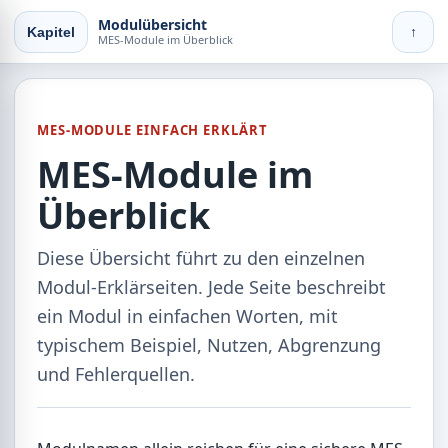
Modulübersicht
Kapitel
↑
MES-Module im Überblick
MES-MODULE EINFACH ERKLÄRT
MES-Module im
Überblick
Diese Übersicht führt zu den einzelnen
Modul-Erklärseiten. Jede Seite beschreibt
ein Modul in einfachen Worten, mit
typischem Beispiel, Nutzen, Abgrenzung
und Fehlerquellen.