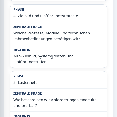
PHASE
4. Zielbild und Einführungsstrategie
ZENTRALE FRAGE
Welche Prozesse, Module und technischen
Rahmenbedingungen benötigen wir?
ERGEBNIS
MES-Zielbild, Systemgrenzen und
Einführungsstufen
PHASE
5. Lastenheft
ZENTRALE FRAGE
Wie beschreiben wir Anforderungen eindeutig
und prüfbar?
ERGEBNIS