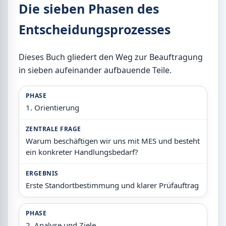
Die sieben Phasen des
Entscheidungsprozesses
Dieses Buch gliedert den Weg zur Beauftragung
in sieben aufeinander aufbauende Teile.
PHASE
1. Orientierung
ZENTRALE FRAGE
Warum beschäftigen wir uns mit MES und besteht
ein konkreter Handlungsbedarf?
ERGEBNIS
Erste Standortbestimmung und klarer Prüfauftrag
PHASE
2. Analyse und Ziele