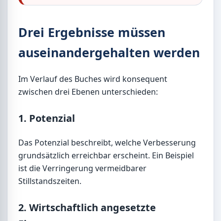
Drei Ergebnisse müssen
auseinandergehalten werden
Im Verlauf des Buches wird konsequent
zwischen drei Ebenen unterschieden:
1. Potenzial
Das Potenzial beschreibt, welche Verbesserung
grundsätzlich erreichbar erscheint. Ein Beispiel
ist die Verringerung vermeidbarer
Stillstandszeiten.
2. Wirtschaftlich angesetzte