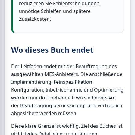
reduzieren Sie Fehlentscheidungen,
unnötige Schleifen und spätere
Zusatzkosten.
Wo dieses Buch endet
Der Leitfaden endet mit der Beauftragung des
ausgewählten MES-Anbieters. Die anschließende
Implementierung, Feinspezifikation,
Konfiguration, Inbetriebnahme und Optimierung
werden nur dort behandelt, wo sie bereits vor
der Beauftragung berücksichtigt und vertraglich
abgesichert werden müssen.
Diese klare Grenze ist wichtig. Ziel des Buches ist
nicht, jedes Detail eines mehrjährigen