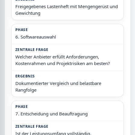
Freigegebenes Lastenheft mit Mengengerüst und
Gewichtung
PHASE
6. Softwareauswahl
ZENTRALE FRAGE
Welcher Anbieter erfüllt Anforderungen,
Kostenrahmen und Projektrisiken am besten?
ERGEBNIS
Dokumentierter Vergleich und belastbare
Rangfolge
PHASE
7. Entscheidung und Beauftragung
ZENTRALE FRAGE
Ist der Leistungsumfang vollständig,