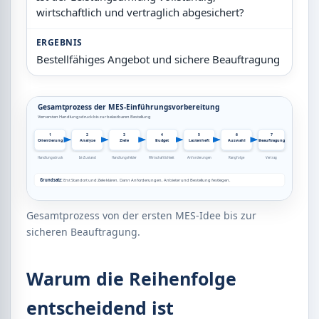
wirtschaftlich und vertraglich abgesichert?
ERGEBNIS
Bestellfähiges Angebot und sichere Beauftragung
Gesamtprozess von der ersten MES-Idee bis zur
sicheren Beauftragung.
Warum die Reihenfolge
entscheidend ist