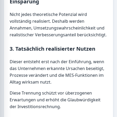
Einsparung
Nicht jedes theoretische Potenzial wird
vollständig realisiert. Deshalb werden
Annahmen, Umsetzungswahrscheinlichkeit und
realistischer Verbesserungsanteil berücksichtigt.
3. Tatsächlich realisierter Nutzen
Dieser entsteht erst nach der Einführung, wenn
das Unternehmen erkannte Ursachen beseitigt,
Prozesse verändert und die MES-Funktionen im
Alltag wirksam nutzt.
Diese Trennung schützt vor überzogenen
Erwartungen und erhöht die Glaubwürdigkeit
der Investitionsrechnung.