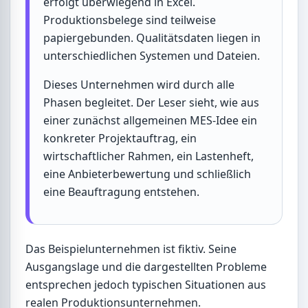
erfolgt überwiegend in Excel.
Produktionsbelege sind teilweise
papiergebunden. Qualitätsdaten liegen in
unterschiedlichen Systemen und Dateien.
Dieses Unternehmen wird durch alle
Phasen begleitet. Der Leser sieht, wie aus
einer zunächst allgemeinen MES-Idee ein
konkreter Projektauftrag, ein
wirtschaftlicher Rahmen, ein Lastenheft,
eine Anbieterbewertung und schließlich
eine Beauftragung entstehen.
Das Beispielunternehmen ist fiktiv. Seine
Ausgangslage und die dargestellten Probleme
entsprechen jedoch typischen Situationen aus
realen Produktionsunternehmen.