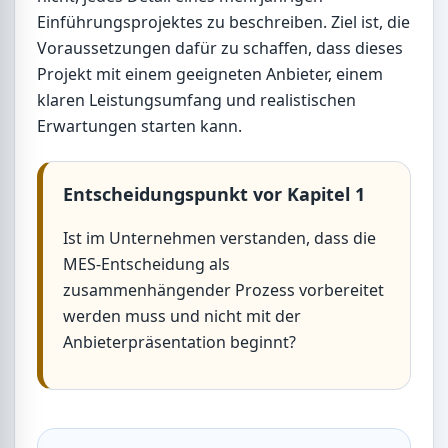
Einführungsprojektes zu beschreiben. Ziel ist, die
Voraussetzungen dafür zu schaffen, dass dieses
Projekt mit einem geeigneten Anbieter, einem
klaren Leistungsumfang und realistischen
Erwartungen starten kann.
Entscheidungspunkt vor Kapitel 1
Ist im Unternehmen verstanden, dass die
MES-Entscheidung als
zusammenhängender Prozess vorbereitet
werden muss und nicht mit der
Anbieterpräsentation beginnt?