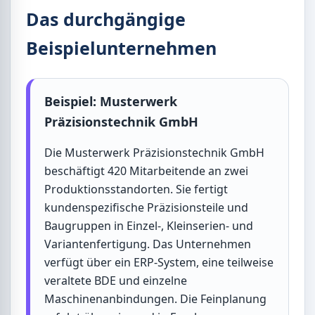
Das durchgängige
Beispielunternehmen
Beispiel: Musterwerk
Präzisionstechnik GmbH
Die Musterwerk Präzisionstechnik GmbH
beschäftigt 420 Mitarbeitende an zwei
Produktionsstandorten. Sie fertigt
kundenspezifische Präzisionsteile und
Baugruppen in Einzel-, Kleinserien- und
Variantenfertigung. Das Unternehmen
verfügt über ein ERP-System, eine teilweise
veraltete BDE und einzelne
Maschinenanbindungen. Die Feinplanung