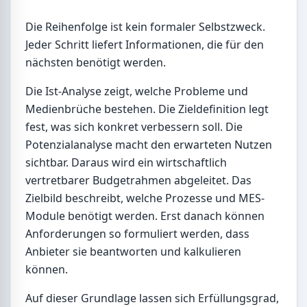
Die Reihenfolge ist kein formaler Selbstzweck.
Jeder Schritt liefert Informationen, die für den
nächsten benötigt werden.
Die Ist-Analyse zeigt, welche Probleme und
Medienbrüche bestehen. Die Zieldefinition legt
fest, was sich konkret verbessern soll. Die
Potenzialanalyse macht den erwarteten Nutzen
sichtbar. Daraus wird ein wirtschaftlich
vertretbarer Budgetrahmen abgeleitet. Das
Zielbild beschreibt, welche Prozesse und MES-
Module benötigt werden. Erst danach können
Anforderungen so formuliert werden, dass
Anbieter sie beantworten und kalkulieren
können.
Auf dieser Grundlage lassen sich Erfüllungsgrad,