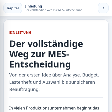
Einleitung
Kapitel
↑
Der vollständige Weg zur MES-Entscheidung
EINLEITUNG
Der vollständige
Weg zur MES-
Entscheidung
Von der ersten Idee über Analyse, Budget,
Lastenheft und Auswahl bis zur sicheren
Beauftragung.
In vielen Produktionsunternehmen beginnt das