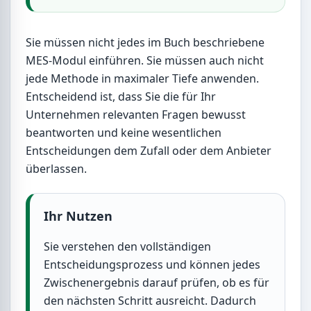
Sie müssen nicht jedes im Buch beschriebene
MES-Modul einführen. Sie müssen auch nicht
jede Methode in maximaler Tiefe anwenden.
Entscheidend ist, dass Sie die für Ihr
Unternehmen relevanten Fragen bewusst
beantworten und keine wesentlichen
Entscheidungen dem Zufall oder dem Anbieter
überlassen.
Ihr Nutzen
Sie verstehen den vollständigen
Entscheidungsprozess und können jedes
Zwischenergebnis darauf prüfen, ob es für
den nächsten Schritt ausreicht. Dadurch