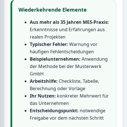
Wiederkehrende Elemente
Aus mehr als 35 Jahren MES-Praxis:
Erkenntnisse und Erfahrungen aus
realen Projekten
Typischer Fehler:
Warnung vor
häufigen Fehlentscheidungen
Beispielunternehmen:
Anwendung
der Methode bei der Musterwerk
GmbH
Arbeitshilfe:
Checkliste, Tabelle,
Berechnung oder Vorlage
Ihr Nutzen:
konkreter Mehrwert für
das Unternehmen
Entscheidungspunkt:
notwendige
Freigabe vor dem nächsten Schritt