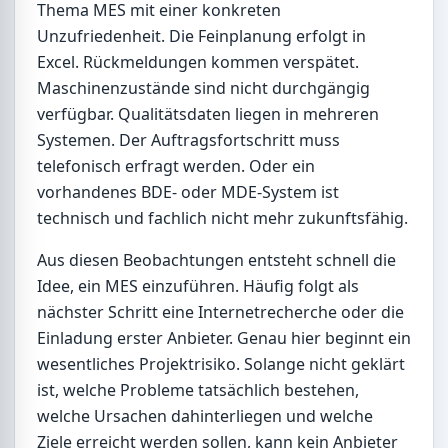
Thema MES mit einer konkreten
Unzufriedenheit. Die Feinplanung erfolgt in
Excel. Rückmeldungen kommen verspätet.
Maschinenzustände sind nicht durchgängig
verfügbar. Qualitätsdaten liegen in mehreren
Systemen. Der Auftragsfortschritt muss
telefonisch erfragt werden. Oder ein
vorhandenes BDE- oder MDE-System ist
technisch und fachlich nicht mehr zukunftsfähig.
Aus diesen Beobachtungen entsteht schnell die
Idee, ein MES einzuführen. Häufig folgt als
nächster Schritt eine Internetrecherche oder die
Einladung erster Anbieter. Genau hier beginnt ein
wesentliches Projektrisiko. Solange nicht geklärt
ist, welche Probleme tatsächlich bestehen,
welche Ursachen dahinterliegen und welche
Ziele erreicht werden sollen, kann kein Anbieter