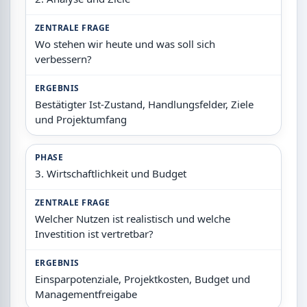
ZENTRALE FRAGE
Wo stehen wir heute und was soll sich
verbessern?
ERGEBNIS
Bestätigter Ist-Zustand, Handlungsfelder, Ziele
und Projektumfang
PHASE
3. Wirtschaftlichkeit und Budget
ZENTRALE FRAGE
Welcher Nutzen ist realistisch und welche
Investition ist vertretbar?
ERGEBNIS
Einsparpotenziale, Projektkosten, Budget und
Managementfreigabe