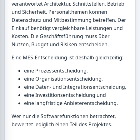
verantwortet Architektur, Schnittstellen, Betrieb
und Sicherheit. Personalthemen können
Datenschutz und Mitbestimmung betreffen. Der
Einkauf benötigt vergleichbare Leistungen und
Kosten. Die Geschäftsführung muss über
Nutzen, Budget und Risiken entscheiden.
Eine MES-Entscheidung ist deshalb gleichzeitig:
eine Prozessentscheidung,
eine Organisationsentscheidung,
eine Daten- und Integrationsentscheidung,
eine Investitionsentscheidung und
eine langfristige Anbieterentscheidung.
Wer nur die Softwarefunktionen betrachtet,
bewertet lediglich einen Teil des Projektes.