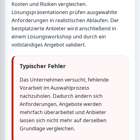
Kosten und Risiken vergleichen.
Lösungspräsentationen prüfen ausgewählte
Anforderungen in realistischen Abläufen. Der
bestplatzierte Anbieter wird anschließend in
einem Lösungsworkshop und durch ein
vollständiges Angebot validiert.
Typischer Fehler
Das Unternehmen versucht, fehlende
Vorarbeit im Auswahlprozess
nachzuholen. Dadurch ändern sich
Anforderungen, Angebote werden
mehrfach überarbeitet und Anbieter
lassen sich nicht mehr auf derselben
Grundlage vergleichen.