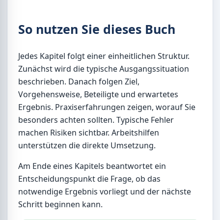
So nutzen Sie dieses Buch
Jedes Kapitel folgt einer einheitlichen Struktur.
Zunächst wird die typische Ausgangssituation
beschrieben. Danach folgen Ziel,
Vorgehensweise, Beteiligte und erwartetes
Ergebnis. Praxiserfahrungen zeigen, worauf Sie
besonders achten sollten. Typische Fehler
machen Risiken sichtbar. Arbeitshilfen
unterstützen die direkte Umsetzung.
Am Ende eines Kapitels beantwortet ein
Entscheidungspunkt die Frage, ob das
notwendige Ergebnis vorliegt und der nächste
Schritt beginnen kann.