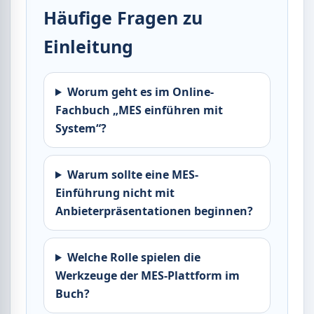
Häufige Fragen zu
Einleitung
Worum geht es im Online-
Fachbuch „MES einführen mit
System“?
Warum sollte eine MES-
Einführung nicht mit
Anbieterpräsentationen beginnen?
Welche Rolle spielen die
Werkzeuge der MES-Plattform im
Buch?