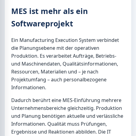
MES ist mehr als ein
Softwareprojekt
Ein Manufacturing Execution System verbindet
die Planungsebene mit der operativen
Produktion. Es verarbeitet Aufträge, Betriebs-
und Maschinendaten, Qualitätsinformationen,
Ressourcen, Materialien und – je nach
Projektumfang – auch personalbezogene
Informationen.
Dadurch berührt eine MES-Einführung mehrere
Unternehmensbereiche gleichzeitig. Produktion
und Planung benötigen aktuelle und verlässliche
Informationen. Qualität muss Prüfungen,
Ergebnisse und Reaktionen abbilden. Die IT