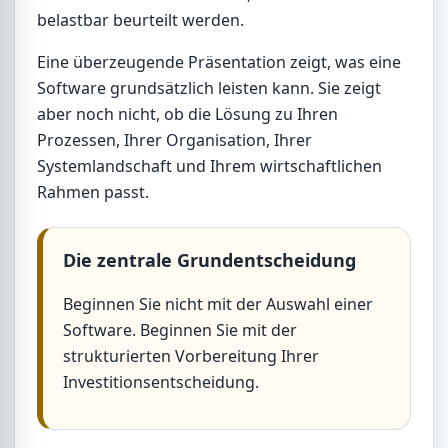
belastbar beurteilt werden.
Eine überzeugende Präsentation zeigt, was eine
Software grundsätzlich leisten kann. Sie zeigt
aber noch nicht, ob die Lösung zu Ihren
Prozessen, Ihrer Organisation, Ihrer
Systemlandschaft und Ihrem wirtschaftlichen
Rahmen passt.
Die zentrale Grundentscheidung
Beginnen Sie nicht mit der Auswahl einer
Software. Beginnen Sie mit der
strukturierten Vorbereitung Ihrer
Investitionsentscheidung.