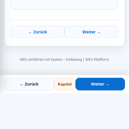
← Zurück
Weiter →
MES einführen mit System – Einleitung | MES-Plattform
← Zurück
Weiter →
Kapitel